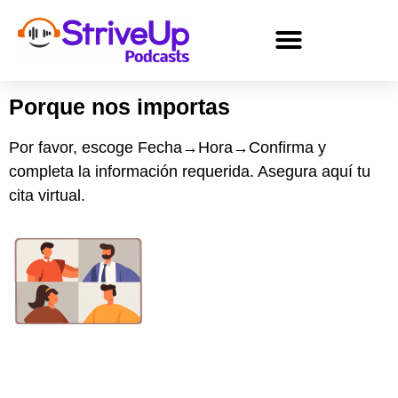
Porque nos importas
Por favor, escoge Fecha→Hora→Confirma y
completa la información requerida. Asegura aquí tu
cita virtual.