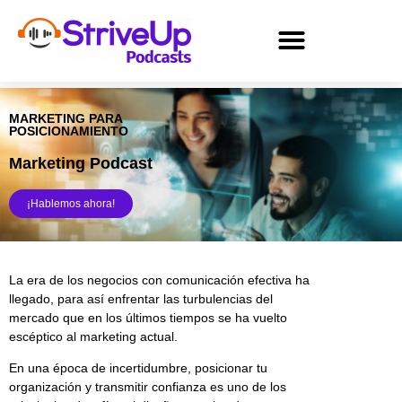
MARKETING PARA
POSICIONAMIENTO
Marketing Podcast
¡Hablemos ahora!
La era de los negocios con comunicación efectiva ha
llegado, para así enfrentar las turbulencias del
mercado que en los últimos tiempos se ha vuelto
escéptico al marketing actual.
En una época de incertidumbre, posicionar tu
organización y transmitir confianza es uno de los