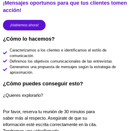
¡Mensajes oportunos para que tus clientes tomen
acción!
¡Hablemos ahora!
¿Cómo lo hacemos?
Caracterizamos a los clientes e identificamos el estilo de
comunicación.
Definimos los objetivos comunicacionales de las entrevistas.
Generamos una propuesta de mensajes según la estrategia de
aproximación.
¿Cómo puedes conseguir esto?
¿Quieres explorarlo?
Por favor, reserva tu reunión de 30 minutos para
saber más al respecto. Asegúrate de que su
información esté escrita correctamente en la cita.
Tendremos una videollamada.