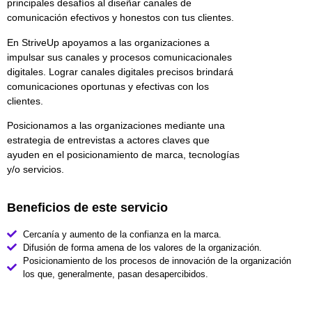
principales desafíos al diseñar canales de
comunicación efectivos y honestos con tus clientes.
En StriveUp apoyamos a las organizaciones a
impulsar sus canales y procesos comunicacionales
digitales. Lograr canales digitales precisos brindará
comunicaciones oportunas y efectivas con los
clientes.
Posicionamos a las organizaciones mediante una
estrategia de entrevistas a actores claves que
ayuden en el posicionamiento de marca, tecnologías
y/o servicios.
Beneficios de este servicio
Cercanía y aumento de la confianza en la marca.
Difusión de forma amena de los valores de la organización.
Posicionamiento de los procesos de innovación de la organización
los que, generalmente, pasan desapercibidos.